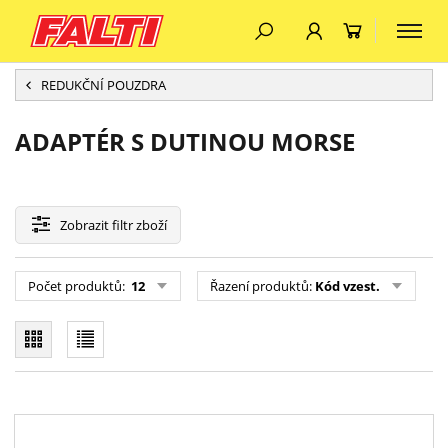
REDUKČNÍ POUZDRA
ADAPTÉR S DUTINOU MORSE
Zobrazit
filtr zboží
Počet produktů:
12
Řazení produktů:
Kód vzest.