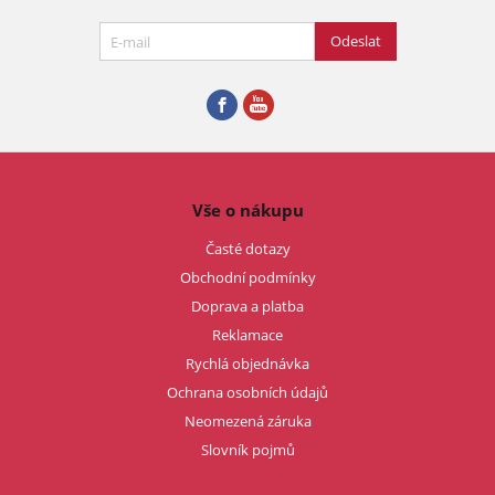
Odeslat
Vše o nákupu
Časté dotazy
Obchodní podmínky
Doprava a platba
Reklamace
Rychlá objednávka
Ochrana osobních údajů
Neomezená záruka
Slovník pojmů