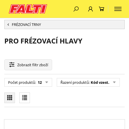
FRÉZOVACÍ TRNY
PRO FRÉZOVACÍ HLAVY
Zobrazit
filtr zboží
Počet produktů:
12
Řazení produktů:
Kód vzest.