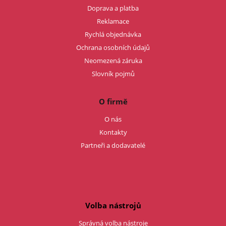
Doprava a platba
Reklamace
Rychlá objednávka
Ochrana osobních údajů
Neomezená záruka
Slovník pojmů
O firmě
O nás
Kontakty
Partneři a dodavatelé
Volba nástrojů
Správná volba nástroje