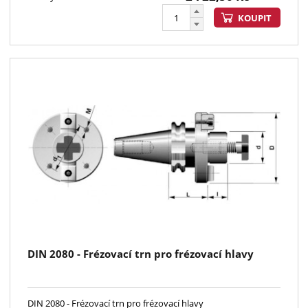
KOUPIT
DIN 2080 - Frézovací trn pro frézovací hlavy
DIN 2080 - Frézovací trn pro frézovací hlavy