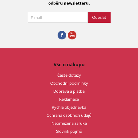
odběru newsletteru.
Odeslat
Vše o nákupu
Časté dotazy
Obchodní podmínky
Doprava a platba
Reklamace
Rychlá objednávka
Ochrana osobních údajů
Neomezená záruka
Slovník pojmů