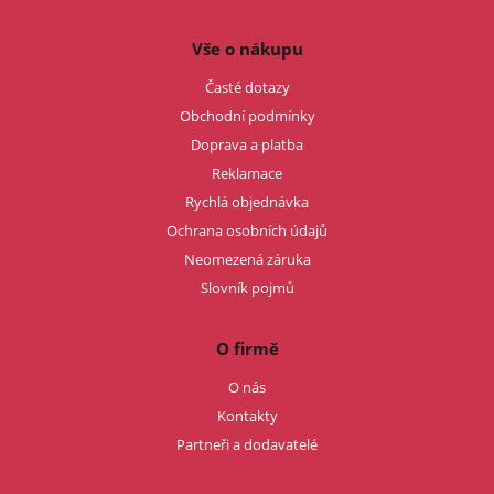
Vše o nákupu
Časté dotazy
Obchodní podmínky
Doprava a platba
Reklamace
Rychlá objednávka
Ochrana osobních údajů
Neomezená záruka
Slovník pojmů
O firmě
O nás
Kontakty
Partneři a dodavatelé