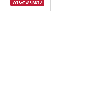
VYBRAT VARIANTU