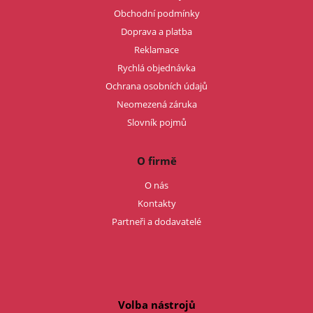
Obchodní podmínky
Doprava a platba
Reklamace
Rychlá objednávka
Ochrana osobních údajů
Neomezená záruka
Slovník pojmů
O firmě
O nás
Kontakty
Partneři a dodavatelé
Volba nástrojů