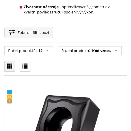
Životnost nástroje
- optimalizovaná geometrie a
kvalitní povlak zaručují spolehlivý výkon.
Zobrazit
filtr zboží
Počet produktů:
12
Řazení produktů:
Kód vzest.