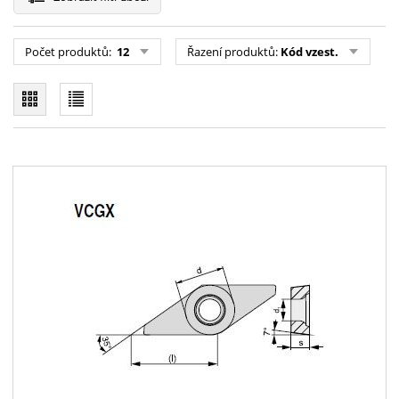
Počet produktů:
12
Řazení produktů:
Kód vzest.