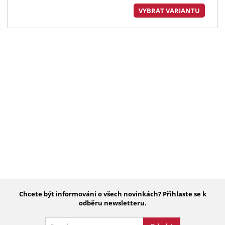
VYBRAT VARIANTU
Chcete být informováni o všech novinkách? Přihlaste se k
odběru newsletteru.