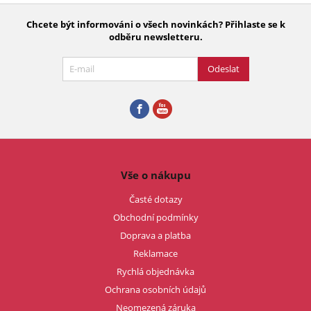
Chcete být informováni o všech novinkách? Přihlaste se k
odběru newsletteru.
Odeslat
Vše o nákupu
Časté dotazy
Obchodní podmínky
Doprava a platba
Reklamace
Rychlá objednávka
Ochrana osobních údajů
Neomezená záruka