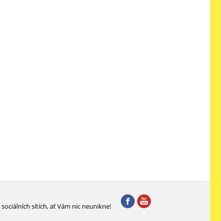
sociálních sítích, ať Vám nic neunikne!