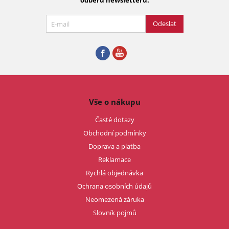
odběru newsletteru.
Odeslat
Vše o nákupu
Časté dotazy
Obchodní podmínky
Doprava a platba
Reklamace
Rychlá objednávka
Ochrana osobních údajů
Neomezená záruka
Slovník pojmů