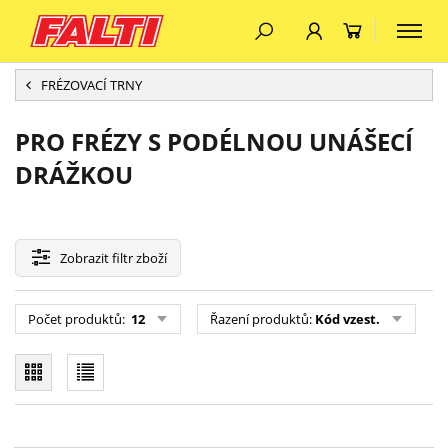
FRÉZOVACÍ TRNY
PRO FRÉZY S PODÉLNOU UNÁŠECÍ
DRÁŽKOU
Zobrazit
filtr zboží
Počet produktů:
12
Řazení produktů:
Kód vzest.