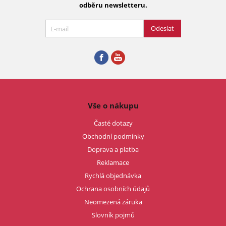
odběru newsletteru.
Odeslat
Vše o nákupu
Časté dotazy
Obchodní podmínky
Doprava a platba
Reklamace
Rychlá objednávka
Ochrana osobních údajů
Neomezená záruka
Slovník pojmů