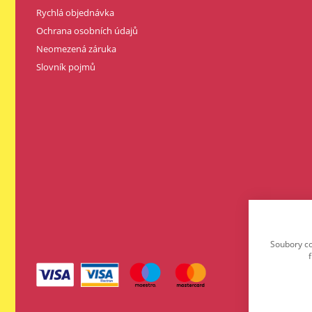
Rychlá objednávka
Ochrana osobních údajů
Neomezená záruka
Slovník pojmů
Soubory co