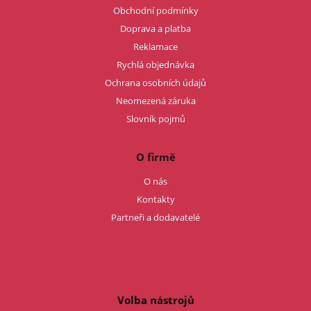
Obchodní podmínky
Doprava a platba
Reklamace
Rychlá objednávka
Ochrana osobních údajů
Neomezená záruka
Slovník pojmů
O firmě
O nás
Kontakty
Partneři a dodavatelé
Volba nástrojů