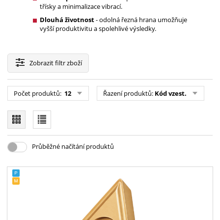
třísky a minimalizace vibrací.
Dlouhá životnost
- odolná řezná hrana umožňuje
vyšší produktivitu a spolehlivé výsledky.
Zobrazit
filtr zboží
Počet produktů:
12
Řazení produktů:
Kód vzest.
Průběžné načítání produktů