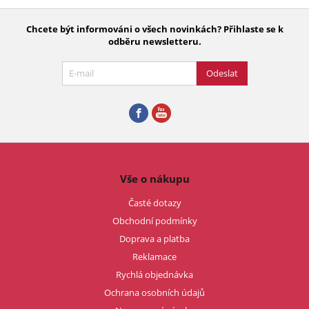
Chcete být informováni o všech novinkách? Přihlaste se k
odběru newsletteru.
Odeslat
Vše o nákupu
Časté dotazy
Obchodní podmínky
Doprava a platba
Reklamace
Rychlá objednávka
Ochrana osobních údajů