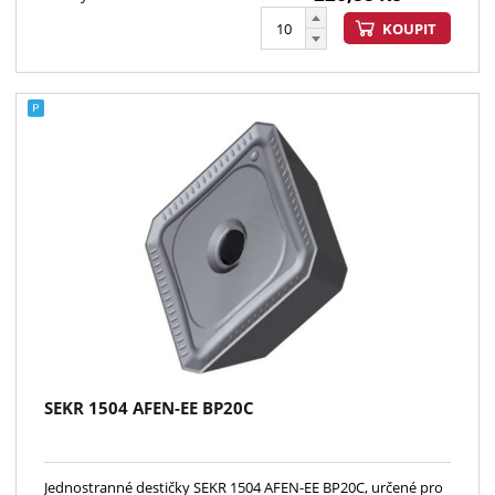
KOUPIT
SEKR 1504 AFEN-EE BP20C
Jednostranné destičky SEKR 1504 AFEN-EE BP20C, určené pro