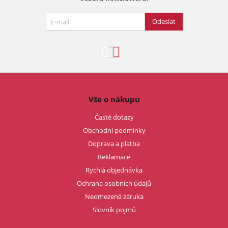
Odeslat
Vše o nákupu
Časté dotazy
Obchodní podmínky
Doprava a platba
Reklamace
Rychlá objednávka
Ochrana osobních údajů
Neomezená záruka
Slovník pojmů