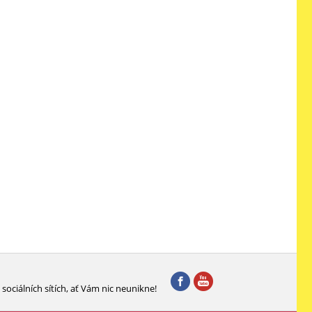
sociálních sítích, ať Vám nic neunikne!