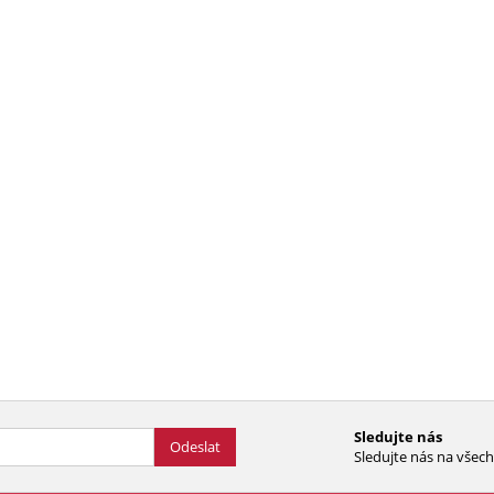
Sledujte nás
Odeslat
Sledujte nás na všech 