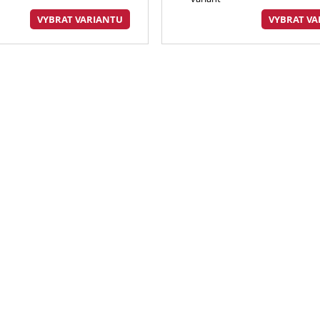
VYBRAT VARIANTU
VYBRAT VA