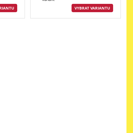
RIANTU
VYBRAT VARIANTU