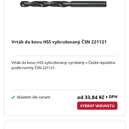
Vrták do kovu HSS vybrušovaný ČSN 221121
Vrták do kovu HSS vybrušovaný, vyrobený v České republice
podle normy ČSN 221121.
od
33,84
Kč
s DPH
Skladem dle variant
VYBRAT VARIANTU