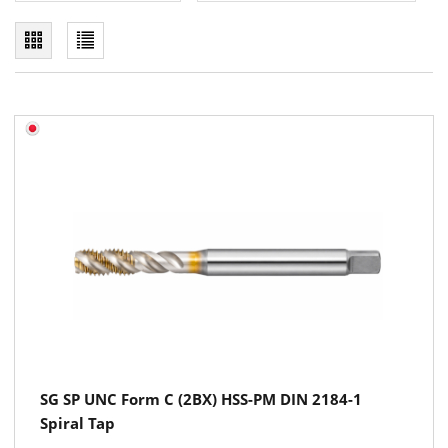
SG SP UNC Form C (2BX) HSS-PM DIN 2184-1
Spiral Tap