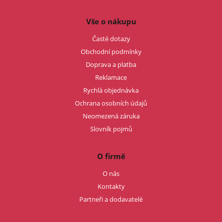
Vše o nákupu
Časté dotazy
Obchodní podmínky
Doprava a platba
Reklamace
Rychlá objednávka
Ochrana osobních údajů
Neomezená záruka
Slovník pojmů
O firmě
O nás
Kontakty
Partneři a dodavatelé