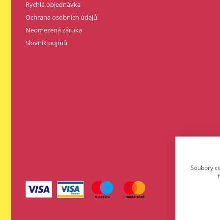
Rychlá objednávka
Ochrana osobních údajů
Neomezená záruka
Slovník pojmů
Soubory co