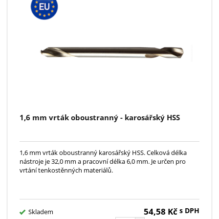
1,6 mm vrták oboustranný - karosářský HSS
1,6 mm vrták oboustranný karosářský HSS. Celková délka
nástroje je 32,0 mm a pracovní délka 6,0 mm. Je určen pro
vrtání tenkostěnných materiálů.
54,58
Kč
s DPH
Skladem