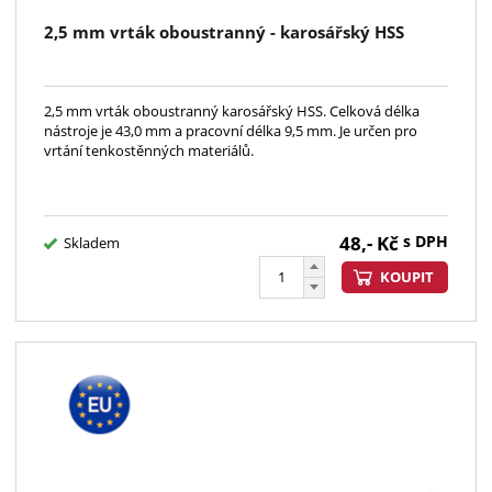
2,5 mm vrták oboustranný - karosářský HSS
2,5 mm vrták oboustranný karosářský HSS. Celková délka
nástroje je 43,0 mm a pracovní délka 9,5 mm. Je určen pro
vrtání tenkostěnných materiálů.
48,-
Kč
s DPH
Skladem
KOUPIT