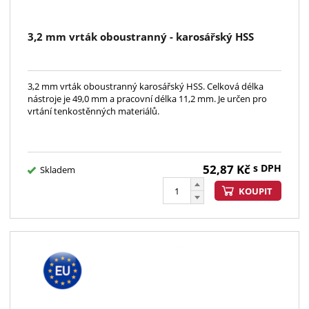
3,2 mm vrták oboustranný - karosářský HSS
3,2 mm vrták oboustranný karosářský HSS. Celková délka
nástroje je 49,0 mm a pracovní délka 11,2 mm. Je určen pro
vrtání tenkostěnných materiálů.
52,87
Kč
s DPH
Skladem
KOUPIT