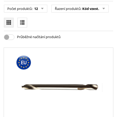
Počet produktů:
12
Řazení produktů:
Kód vzest.
Průběžné načítání produktů