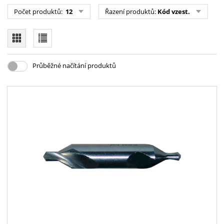
Počet produktů:
12
Řazení produktů:
Kód vzest.
Průběžné načítání produktů