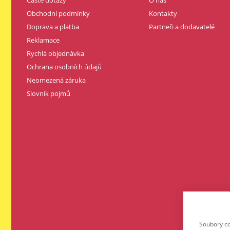
Obchodní podmínky
Kontakty
Doprava a platba
Partneři a dodavatelé
Reklamace
Rychlá objednávka
Ochrana osobních údajů
Neomezená záruka
Slovník pojmů
Soubory co