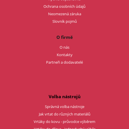
Ochrana osobních údajů
Neomezená záruka
Slovník pojmů
O firmě
O nás
Kontakty
Partneři a dodavatelé
Volba nástrojů
Správná volba nástroje
Jak vrtat do různých materiálů
Vrtáky do kovu - průvodce výběrem