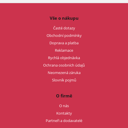
Vše o nákupu
Časté dotazy
Obchodní podmínky
Doprava a platba
Reklamace
Rychlá objednávka
Ochrana osobních údajů
Neomezená záruka
Slovník pojmů
O firmě
O nás
Kontakty
Partneři a dodavatelé