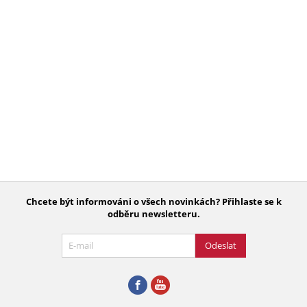
Chcete být informováni o všech novinkách? Přihlaste se k
odběru newsletteru.
Odeslat