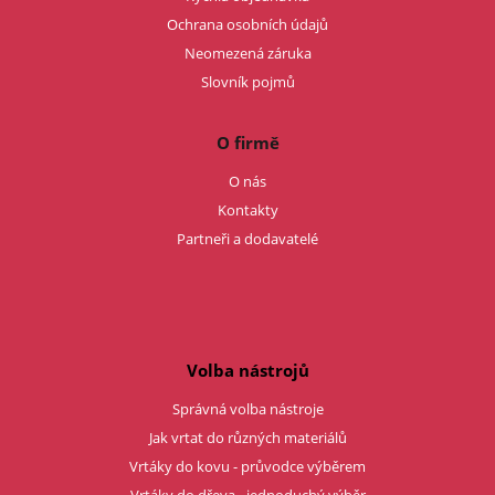
Ochrana osobních údajů
Neomezená záruka
Slovník pojmů
O firmě
O nás
Kontakty
Partneři a dodavatelé
Volba nástrojů
Správná volba nástroje
Jak vrtat do různých materiálů
Vrtáky do kovu - průvodce výběrem