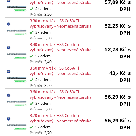
57,09
Kč
s
vybrušovaný - Neomezená záruka
DPH
Skladem
Průměr:
3,20
3,30 mm vrták HSS Co5% Ti
52,23
Kč
s
vybrušovaný - Neomezená záruka
DPH
Skladem
Průměr:
3,30
3,40 mm vrták HSS Co5% Ti
52,23
Kč
s
vybrušovaný - Neomezená záruka
DPH
Skladem
Průměr:
3,40
3,50 mm vrták HSS Co5% Ti
43,-
Kč
s
vybrušovaný - Neomezená záruka
DPH
Skladem
Průměr:
3,50
3,60 mm vrták HSS Co5% Ti
56,29
Kč
s
vybrušovaný - Neomezená záruka
DPH
Skladem
Průměr:
3,60
3,70 mm vrták HSS Co5% Ti
56,29
Kč
s
vybrušovaný - Neomezená záruka
DPH
Skladem
Průměr:
3,70