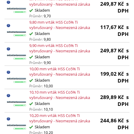
249,87
Kč
s
vybrušovaný - Neomezená záruka
DPH
Skladem
Průměr:
9,70
9,80 mm vrták HSS Co5% Ti
117,67
Kč
s
vybrušovaný - Neomezená záruka
DPH
Skladem
Průměr:
9,80
9,90 mm vrták HSS Co5% Ti
249,87
Kč
s
vybrušovaný - Neomezená záruka
DPH
Skladem
Průměr:
9,90
10,00 mm vrták HSS Co5% Ti
199,02
Kč
s
vybrušovaný - Neomezená záruka
DPH
Skladem
Průměr:
10,00
10,10 mm vrták HSS Co5% Ti
289,89
Kč
s
vybrušovaný - Neomezená záruka
DPH
Skladem
Průměr:
10,10
10,20 mm vrták HSS Co5% Ti
244,86
Kč
s
vybrušovaný - Neomezená záruka
DPH
Skladem
Průměr:
10,20