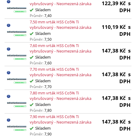
122,39
Kč
s
vybrušovaný - Neomezená záruka
DPH
Skladem
Průměr:
7,40
7,50 mm vrták HSS Co5% Ti
110,19
Kč
s
vybrušovaný - Neomezená záruka
DPH
Skladem
Průměr:
7,50
7,60 mm vrták HSS Co5% Ti
147,38
Kč
s
vybrušovaný - Neomezená záruka
DPH
Skladem
Průměr:
7,60
7,70 mm vrták HSS Co5% Ti
147,38
Kč
s
vybrušovaný - Neomezená záruka
DPH
Skladem
Průměr:
7,70
7,80 mm vrták HSS Co5% Ti
147,38
Kč
s
vybrušovaný - Neomezená záruka
DPH
Skladem
Průměr:
7,80
7,90 mm vrták HSS Co5% Ti
147,38
Kč
s
vybrušovaný - Neomezená záruka
DPH
Skladem
Průměr:
7,90