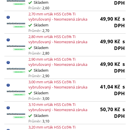
DPH
Skladem
Průměr:
2,60
2,70 mm vrták HSS Co5% Ti
49,90
Kč
s
vybrušovaný - Neomezená záruka
DPH
Skladem
Průměr:
2,70
2,80 mm vrták HSS Co5% Ti
49,90
Kč
s
vybrušovaný - Neomezená záruka
DPH
Skladem
Průměr:
2,80
2,90 mm vrták HSS Co5% Ti
49,90
Kč
s
vybrušovaný - Neomezená záruka
DPH
Skladem
Průměr:
2,90
3,00 mm vrták HSS Co5% Ti
41,04
Kč
s
vybrušovaný - Neomezená záruka
DPH
Skladem
Průměr:
3,00
3,10 mm vrták HSS Co5% Ti
50,70
Kč
s
vybrušovaný - Neomezená záruka
DPH
Skladem
Průměr:
3,10
3,20 mm vrták HSS Co5% Ti