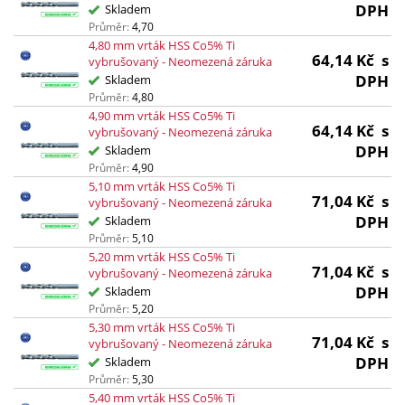
DPH
Skladem
Průměr:
4,70
4,80 mm vrták HSS Co5% Ti
64,14
Kč
s
vybrušovaný - Neomezená záruka
DPH
Skladem
Průměr:
4,80
4,90 mm vrták HSS Co5% Ti
64,14
Kč
s
vybrušovaný - Neomezená záruka
DPH
Skladem
Průměr:
4,90
5,10 mm vrták HSS Co5% Ti
71,04
Kč
s
vybrušovaný - Neomezená záruka
DPH
Skladem
Průměr:
5,10
5,20 mm vrták HSS Co5% Ti
71,04
Kč
s
vybrušovaný - Neomezená záruka
DPH
Skladem
Průměr:
5,20
5,30 mm vrták HSS Co5% Ti
71,04
Kč
s
vybrušovaný - Neomezená záruka
DPH
Skladem
Průměr:
5,30
5,40 mm vrták HSS Co5% Ti