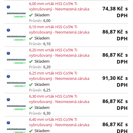
6,00 mm vrták HSS Co5% Ti
74,38
Kč
s
vybrušovaný - Neomezená záruka
DPH
Skladem
Průměr:
6,00
6,10 mm vrták HSS Co5% Ti
86,87
Kč
s
vybrušovaný - Neomezená záruka
DPH
Skladem
Průměr:
6,10
6,20 mm vrták HSS Co5% Ti
86,87
Kč
s
vybrušovaný - Neomezená záruka
DPH
Skladem
Průměr:
6,20
6,25 mm vrták HSS Co5% Ti
91,30
Kč
s
vybrušovaný - Neomezená záruka
DPH
Skladem
Průměr:
6,25
6,30 mm vrták HSS Co5% Ti
86,87
Kč
s
vybrušovaný - Neomezená záruka
DPH
Skladem
Průměr:
6,30
6,40 mm vrták HSS Co5% Ti
86,87
Kč
s
vybrušovaný - Neomezená záruka
DPH
Skladem