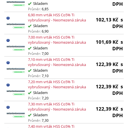
DPH
Skladem
Průměr:
6,85
6,90 mm vrták HSS Co5% Ti
102,13
Kč
s
vybrušovaný - Neomezená záruka
DPH
Skladem
Průměr:
6,90
7,00 mm vrták HSS Co5% Ti
101,69
Kč
s
vybrušovaný - Neomezená záruka
DPH
Skladem
Průměr:
7,00
7,10 mm vrták HSS Co5% Ti
122,39
Kč
s
vybrušovaný - Neomezená záruka
DPH
Skladem
Průměr:
7,10
7,20 mm vrták HSS Co5% Ti
122,39
Kč
s
vybrušovaný - Neomezená záruka
DPH
Skladem
Průměr:
7,20
7,30 mm vrták HSS Co5% Ti
122,39
Kč
s
vybrušovaný - Neomezená záruka
DPH
Skladem
Průměr:
7,30
7,40 mm vrták HSS Co5% Ti