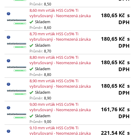
Průměr:
8,50
8,60 mm vrták HSS Co5% Ti
180,65
Kč
s
vybrušovaný - Neomezená záruka
DPH
Skladem
Průměr:
8,60
8,70 mm vrták HSS Co5% Ti
180,65
Kč
s
vybrušovaný - Neomezená záruka
DPH
Skladem
Průměr:
8,70
8,80 mm vrták HSS Co5% Ti
180,65
Kč
s
vybrušovaný - Neomezená záruka
DPH
Skladem
Průměr:
8,80
8,90 mm vrták HSS Co5% Ti
180,65
Kč
s
vybrušovaný - Neomezená záruka
DPH
Skladem
Průměr:
8,90
9,00 mm vrták HSS Co5% Ti
161,76
Kč
s
vybrušovaný - Neomezená záruka
DPH
Skladem
Průměr:
9,00
9,10 mm vrták HSS Co5% Ti
221,54
Kč
s
vybrušovaný - Neomezená záruka