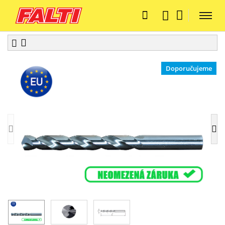
Doporučujeme