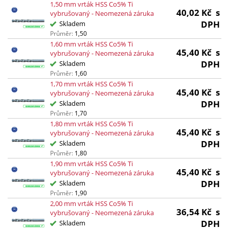
1,50 mm vrták HSS Co5% Ti
40,02
Kč
s
vybrušovaný - Neomezená záruka
DPH
Skladem
Průměr:
1,50
1,60 mm vrták HSS Co5% Ti
45,40
Kč
s
vybrušovaný - Neomezená záruka
DPH
Skladem
Průměr:
1,60
1,70 mm vrták HSS Co5% Ti
45,40
Kč
s
vybrušovaný - Neomezená záruka
DPH
Skladem
Průměr:
1,70
1,80 mm vrták HSS Co5% Ti
45,40
Kč
s
vybrušovaný - Neomezená záruka
DPH
Skladem
Průměr:
1,80
1,90 mm vrták HSS Co5% Ti
45,40
Kč
s
vybrušovaný - Neomezená záruka
DPH
Skladem
Průměr:
1,90
2,00 mm vrták HSS Co5% Ti
36,54
Kč
s
vybrušovaný - Neomezená záruka
DPH
Skladem