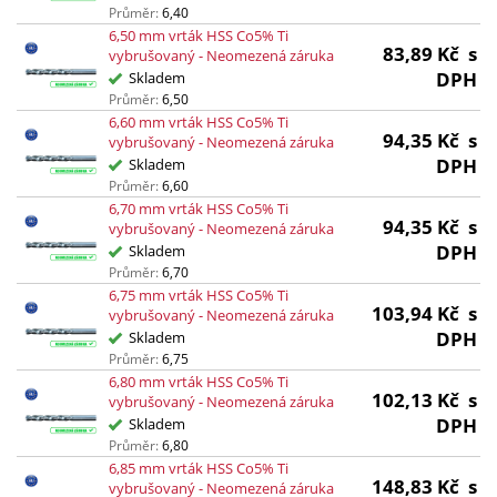
Průměr:
6,40
6,50 mm vrták HSS Co5% Ti
83,89
Kč
s
vybrušovaný - Neomezená záruka
DPH
Skladem
Průměr:
6,50
6,60 mm vrták HSS Co5% Ti
94,35
Kč
s
vybrušovaný - Neomezená záruka
DPH
Skladem
Průměr:
6,60
6,70 mm vrták HSS Co5% Ti
94,35
Kč
s
vybrušovaný - Neomezená záruka
DPH
Skladem
Průměr:
6,70
6,75 mm vrták HSS Co5% Ti
103,94
Kč
s
vybrušovaný - Neomezená záruka
DPH
Skladem
Průměr:
6,75
6,80 mm vrták HSS Co5% Ti
102,13
Kč
s
vybrušovaný - Neomezená záruka
DPH
Skladem
Průměr:
6,80
6,85 mm vrták HSS Co5% Ti
148,83
Kč
s
vybrušovaný - Neomezená záruka