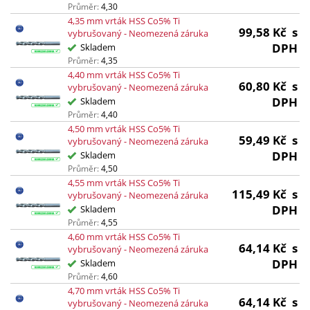
Průměr:
4,30
4,35 mm vrták HSS Co5% Ti
99,58
Kč
s
vybrušovaný - Neomezená záruka
DPH
Skladem
Průměr:
4,35
4,40 mm vrták HSS Co5% Ti
60,80
Kč
s
vybrušovaný - Neomezená záruka
DPH
Skladem
Průměr:
4,40
4,50 mm vrták HSS Co5% Ti
59,49
Kč
s
vybrušovaný - Neomezená záruka
DPH
Skladem
Průměr:
4,50
4,55 mm vrták HSS Co5% Ti
115,49
Kč
s
vybrušovaný - Neomezená záruka
DPH
Skladem
Průměr:
4,55
4,60 mm vrták HSS Co5% Ti
64,14
Kč
s
vybrušovaný - Neomezená záruka
DPH
Skladem
Průměr:
4,60
4,70 mm vrták HSS Co5% Ti
64,14
Kč
s
vybrušovaný - Neomezená záruka