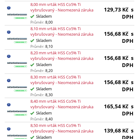
8,00 mm vrták HSS Co5% Ti
129,73
Kč
s
vybrušovaný - Neomezená záruka
DPH
Skladem
Průměr:
8,00
8,10 mm vrták HSS Co5% Ti
156,68
Kč
s
vybrušovaný - Neomezená záruka
DPH
Skladem
Průměr:
8,10
8,20 mm vrták HSS Co5% Ti
156,68
Kč
s
vybrušovaný - Neomezená záruka
DPH
Skladem
Průměr:
8,20
8,30 mm vrták HSS Co5% Ti
156,68
Kč
s
vybrušovaný - Neomezená záruka
DPH
Skladem
Průměr:
8,30
8,40 mm vrták HSS Co5% Ti
165,54
Kč
s
vybrušovaný - Neomezená záruka
DPH
Skladem
Průměr:
8,40
8,50 mm vrták HSS Co5% Ti
139,68
Kč
s
vybrušovaný - Neomezená záruka
DPH
Skladem