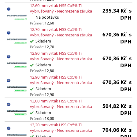
12,60 mm vrták HSS Co5% Ti
235,34
Kč
s
vybrušovaný - Neomezená záruka
DPH
Na poptávku
Průměr:
12,60
12,70 mm vrták HSS Co5% Ti
670,36
Kč
s
vybrušovaný - Neomezená záruka
DPH
Skladem
Průměr:
12,70
12,80 mm vrták HSS Co5% Ti
670,36
Kč
s
vybrušovaný - Neomezená záruka
DPH
Skladem
Průměr:
12,80
12,90 mm vrták HSS Co5% Ti
670,36
Kč
s
vybrušovaný - Neomezená záruka
DPH
Skladem
Průměr:
12,90
13,00 mm vrták HSS Co5% Ti
504,82
Kč
s
vybrušovaný - Neomezená záruka
DPH
Skladem
Průměr:
13,00
13,20 mm vrták HSS Co5% Ti
704,06
Kč
s
vybrušovaný - Neomezená záruka
DPH
Skladem