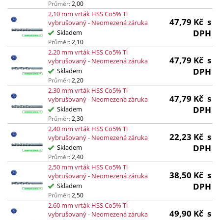
Průměr:
2,00
2,10 mm vrták HSS Co5% Ti
47,79
Kč
s
vybrušovaný - Neomezená záruka
DPH
Skladem
Průměr:
2,10
2,20 mm vrták HSS Co5% Ti
47,79
Kč
s
vybrušovaný - Neomezená záruka
DPH
Skladem
Průměr:
2,20
2,30 mm vrták HSS Co5% Ti
47,79
Kč
s
vybrušovaný - Neomezená záruka
DPH
Skladem
Průměr:
2,30
2,40 mm vrták HSS Co5% Ti
22,23
Kč
s
vybrušovaný - Neomezená záruka
DPH
Skladem
Průměr:
2,40
2,50 mm vrták HSS Co5% Ti
38,50
Kč
s
vybrušovaný - Neomezená záruka
DPH
Skladem
Průměr:
2,50
2,60 mm vrták HSS Co5% Ti
49,90
Kč
s
vybrušovaný - Neomezená záruka