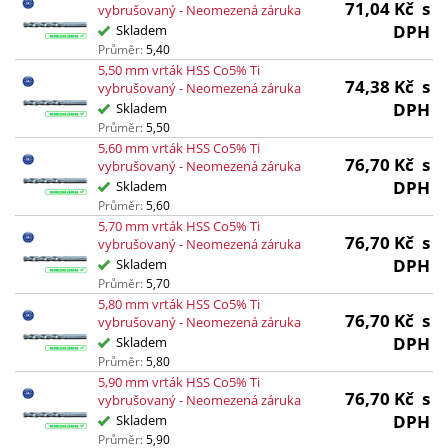
71,04
Kč
s
vybrušovaný - Neomezená záruka
DPH
Skladem
Průměr:
5,40
5,50 mm vrták HSS Co5% Ti
74,38
Kč
s
vybrušovaný - Neomezená záruka
DPH
Skladem
Průměr:
5,50
5,60 mm vrták HSS Co5% Ti
76,70
Kč
s
vybrušovaný - Neomezená záruka
DPH
Skladem
Průměr:
5,60
5,70 mm vrták HSS Co5% Ti
76,70
Kč
s
vybrušovaný - Neomezená záruka
DPH
Skladem
Průměr:
5,70
5,80 mm vrták HSS Co5% Ti
76,70
Kč
s
vybrušovaný - Neomezená záruka
DPH
Skladem
Průměr:
5,80
5,90 mm vrták HSS Co5% Ti
76,70
Kč
s
vybrušovaný - Neomezená záruka
DPH
Skladem
Průměr:
5,90