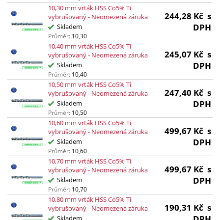
10,30 mm vrták HSS Co5% Ti
244,28
Kč
s
vybrušovaný - Neomezená záruka
DPH
Skladem
Průměr:
10,30
10,40 mm vrták HSS Co5% Ti
245,07
Kč
s
vybrušovaný - Neomezená záruka
DPH
Skladem
Průměr:
10,40
10,50 mm vrták HSS Co5% Ti
247,40
Kč
s
vybrušovaný - Neomezená záruka
DPH
Skladem
Průměr:
10,50
10,60 mm vrták HSS Co5% Ti
499,67
Kč
s
vybrušovaný - Neomezená záruka
DPH
Skladem
Průměr:
10,60
10,70 mm vrták HSS Co5% Ti
499,67
Kč
s
vybrušovaný - Neomezená záruka
DPH
Skladem
Průměr:
10,70
10,80 mm vrták HSS Co5% Ti
190,31
Kč
s
vybrušovaný - Neomezená záruka
DPH
Skladem