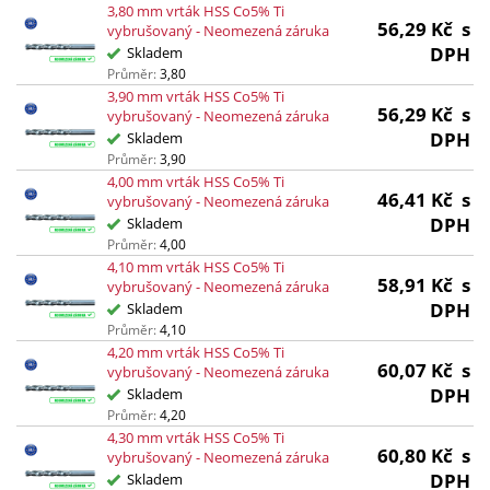
3,80 mm vrták HSS Co5% Ti
56,29
Kč
s
vybrušovaný - Neomezená záruka
DPH
Skladem
Průměr:
3,80
3,90 mm vrták HSS Co5% Ti
56,29
Kč
s
vybrušovaný - Neomezená záruka
DPH
Skladem
Průměr:
3,90
4,00 mm vrták HSS Co5% Ti
46,41
Kč
s
vybrušovaný - Neomezená záruka
DPH
Skladem
Průměr:
4,00
4,10 mm vrták HSS Co5% Ti
58,91
Kč
s
vybrušovaný - Neomezená záruka
DPH
Skladem
Průměr:
4,10
4,20 mm vrták HSS Co5% Ti
60,07
Kč
s
vybrušovaný - Neomezená záruka
DPH
Skladem
Průměr:
4,20
4,30 mm vrták HSS Co5% Ti
60,80
Kč
s
vybrušovaný - Neomezená záruka
DPH
Skladem